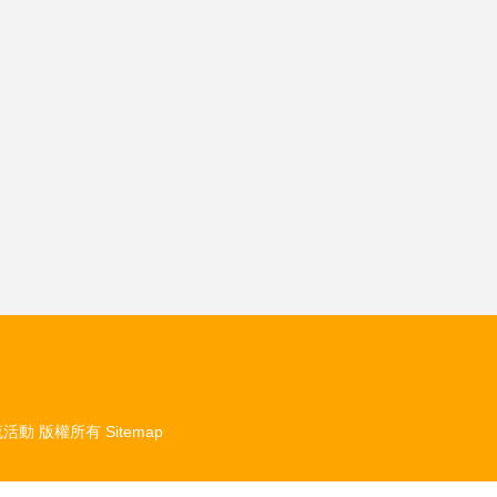
流活動
版權所有
Sitemap