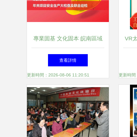
專業固基 文化固本 皖南區域
VR
公司以聯合巡檢筑牢安全防線
教育
查看詳情
更新時間：2026-08-06 11:20:51
更新時間：20