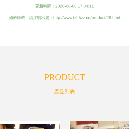
更新時間：2026-08-06 17:34:11
如若轉載，請注明出處：http://www.tzh5zz.cn/product/28.html
PRODUCT
產品列表